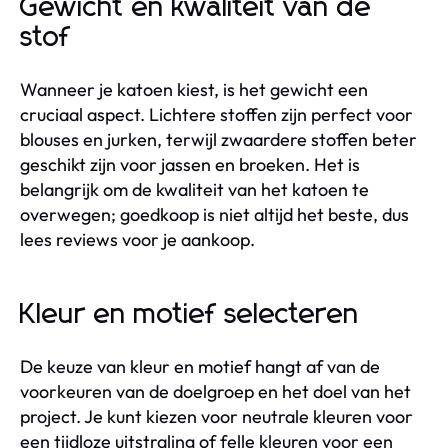
Gewicht en kwaliteit van de
stof
Wanneer je katoen kiest, is het gewicht een
cruciaal aspect. Lichtere stoffen zijn perfect voor
blouses en jurken, terwijl zwaardere stoffen beter
geschikt zijn voor jassen en broeken. Het is
belangrijk om de kwaliteit van het katoen te
overwegen; goedkoop is niet altijd het beste, dus
lees reviews voor je aankoop.
Kleur en motief selecteren
De keuze van kleur en motief hangt af van de
voorkeuren van de doelgroep en het doel van het
project. Je kunt kiezen voor neutrale kleuren voor
een tijdloze uitstraling of felle kleuren voor een