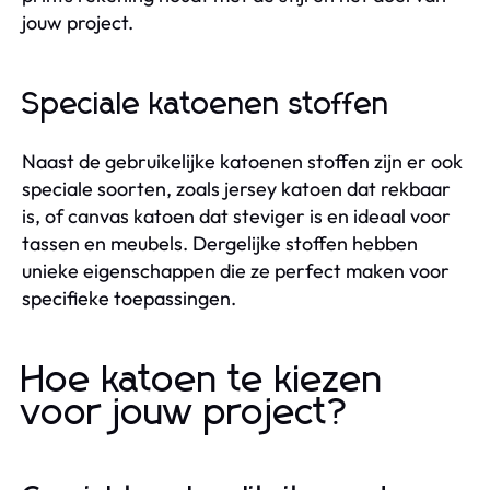
jouw project.
Speciale katoenen stoffen
Naast de gebruikelijke katoenen stoffen zijn er ook
speciale soorten, zoals jersey katoen dat rekbaar
is, of canvas katoen dat steviger is en ideaal voor
tassen en meubels. Dergelijke stoffen hebben
unieke eigenschappen die ze perfect maken voor
specifieke toepassingen.
Hoe katoen te kiezen
voor jouw project?