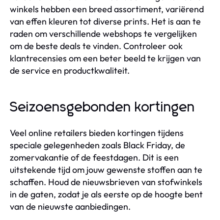
winkels hebben een breed assortiment, variërend
van effen kleuren tot diverse prints. Het is aan te
raden om verschillende webshops te vergelijken
om de beste deals te vinden. Controleer ook
klantrecensies om een beter beeld te krijgen van
de service en productkwaliteit.
Seizoensgebonden kortingen
Veel online retailers bieden kortingen tijdens
speciale gelegenheden zoals Black Friday, de
zomervakantie of de feestdagen. Dit is een
uitstekende tijd om jouw gewenste stoffen aan te
schaffen. Houd de nieuwsbrieven van stofwinkels
in de gaten, zodat je als eerste op de hoogte bent
van de nieuwste aanbiedingen.