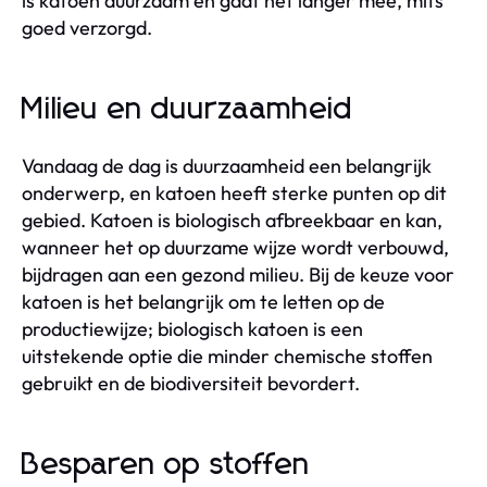
is katoen duurzaam en gaat het langer mee, mits
goed verzorgd.
Milieu en duurzaamheid
Vandaag de dag is duurzaamheid een belangrijk
onderwerp, en katoen heeft sterke punten op dit
gebied. Katoen is biologisch afbreekbaar en kan,
wanneer het op duurzame wijze wordt verbouwd,
bijdragen aan een gezond milieu. Bij de keuze voor
katoen is het belangrijk om te letten op de
productiewijze; biologisch katoen is een
uitstekende optie die minder chemische stoffen
gebruikt en de biodiversiteit bevordert.
Besparen op stoffen