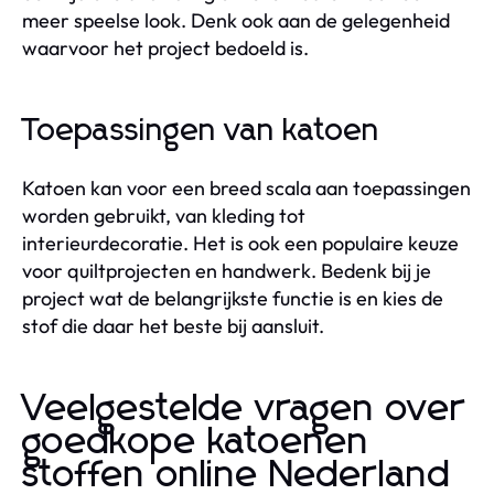
meer speelse look. Denk ook aan de gelegenheid
waarvoor het project bedoeld is.
Toepassingen van katoen
Katoen kan voor een breed scala aan toepassingen
worden gebruikt, van kleding tot
interieurdecoratie. Het is ook een populaire keuze
voor quiltprojecten en handwerk. Bedenk bij je
project wat de belangrijkste functie is en kies de
stof die daar het beste bij aansluit.
Veelgestelde vragen over
goedkope katoenen
stoffen online Nederland