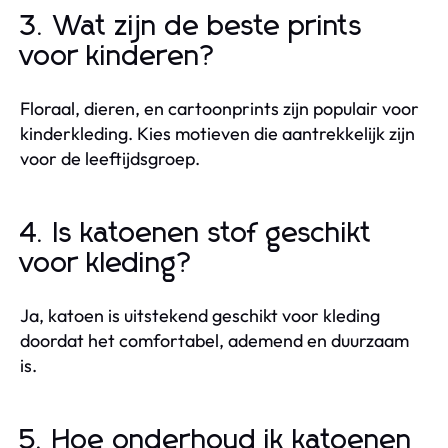
3. Wat zijn de beste prints
voor kinderen?
Floraal, dieren, en cartoonprints zijn populair voor
kinderkleding. Kies motieven die aantrekkelijk zijn
voor de leeftijdsgroep.
4. Is katoenen stof geschikt
voor kleding?
Ja, katoen is uitstekend geschikt voor kleding
doordat het comfortabel, ademend en duurzaam
is.
5. Hoe onderhoud ik katoenen