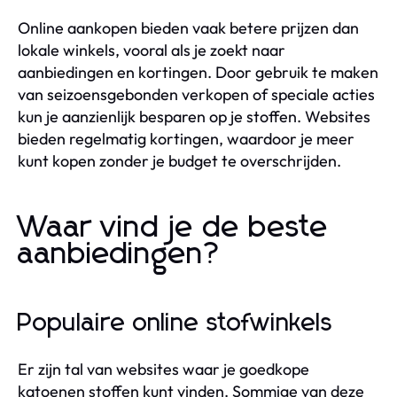
Online aankopen bieden vaak betere prijzen dan
lokale winkels, vooral als je zoekt naar
aanbiedingen en kortingen. Door gebruik te maken
van seizoensgebonden verkopen of speciale acties
kun je aanzienlijk besparen op je stoffen. Websites
bieden regelmatig kortingen, waardoor je meer
kunt kopen zonder je budget te overschrijden.
Waar vind je de beste
aanbiedingen?
Populaire online stofwinkels
Er zijn tal van websites waar je goedkope
katoenen stoffen kunt vinden. Sommige van deze