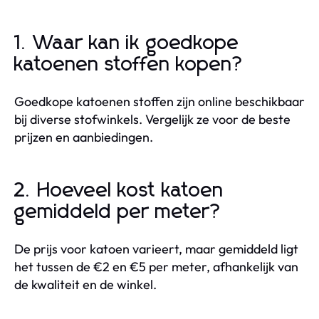
1. Waar kan ik goedkope
katoenen stoffen kopen?
Goedkope katoenen stoffen zijn online beschikbaar
bij diverse stofwinkels. Vergelijk ze voor de beste
prijzen en aanbiedingen.
2. Hoeveel kost katoen
gemiddeld per meter?
De prijs voor katoen varieert, maar gemiddeld ligt
het tussen de €2 en €5 per meter, afhankelijk van
de kwaliteit en de winkel.