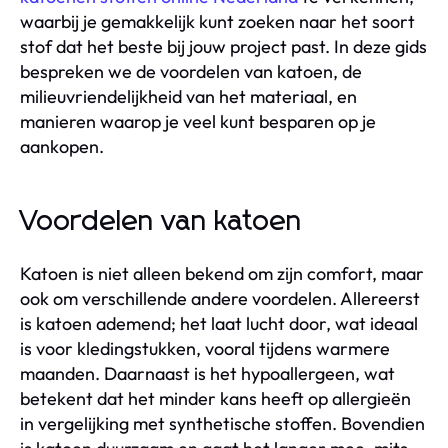
waarbij je gemakkelijk kunt zoeken naar het soort
stof dat het beste bij jouw project past. In deze gids
bespreken we de voordelen van katoen, de
milieuvriendelijkheid van het materiaal, en
manieren waarop je veel kunt besparen op je
aankopen.
Voordelen van katoen
Katoen is niet alleen bekend om zijn comfort, maar
ook om verschillende andere voordelen. Allereerst
is katoen ademend; het laat lucht door, wat ideaal
is voor kledingstukken, vooral tijdens warmere
maanden. Daarnaast is het hypoallergeen, wat
betekent dat het minder kans heeft op allergieën
in vergelijking met synthetische stoffen. Bovendien