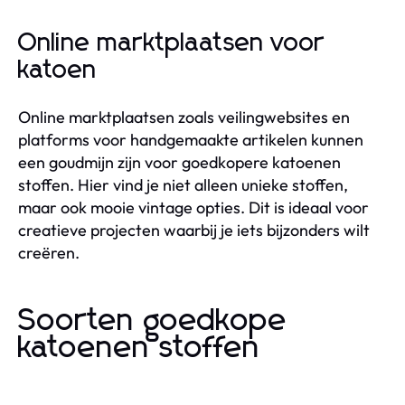
Online marktplaatsen voor
katoen
Online marktplaatsen zoals veilingwebsites en
platforms voor handgemaakte artikelen kunnen
een goudmijn zijn voor goedkopere katoenen
stoffen. Hier vind je niet alleen unieke stoffen,
maar ook mooie vintage opties. Dit is ideaal voor
creatieve projecten waarbij je iets bijzonders wilt
creëren.
Soorten goedkope
katoenen stoffen