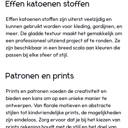
Effen katoenen stoffen
Effen katoenen stoffen zijn uiterst veelzijdig en
kunnen gebruikt worden voor kleding, gordijnen, en
meer. De gladde textuur maakt het gemakkelijk om
een professioneel uitziend project af te ronden. Ze
zijn beschikbaar in een breed scala aan kleuren die
passen bij elke sfeer of stijl.
Patronen en prints
Prints en patronen voeden de creativiteit en
bieden een kans om op een unieke manier te
ontwerpen. Van florale motieven en abstracte
stijlen tot kindvriendelijke prints, de mogelijkheden
zijn eindeloos. Zorg ervoor dat je bij het kiezen van
prints rekening houdt met de stijl en het doel van