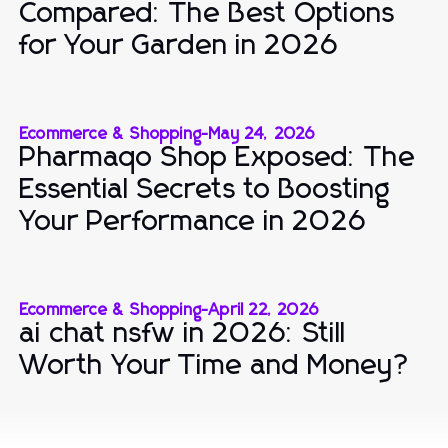
Compared: The Best Options
for Your Garden in 2026
Ecommerce & Shopping
-
May 24, 2026
Pharmaqo Shop Exposed: The
Essential Secrets to Boosting
Your Performance in 2026
Ecommerce & Shopping
-
April 22, 2026
ai chat nsfw in 2026: Still
Worth Your Time and Money?