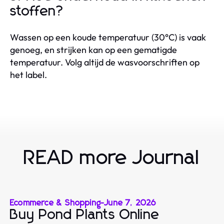
stoffen?
Wassen op een koude temperatuur (30°C) is vaak
genoeg, en strijken kan op een gematigde
temperatuur. Volg altijd de wasvoorschriften op
het label.
READ more Journal
Ecommerce & Shopping
-
June 7, 2026
Buy Pond Plants Online