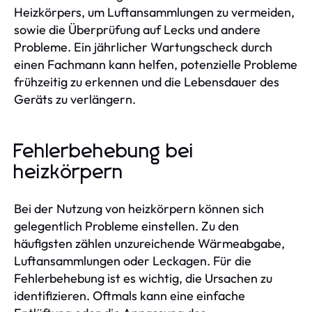
Heizkörpers, um Luftansammlungen zu vermeiden,
sowie die Überprüfung auf Lecks und andere
Probleme. Ein jährlicher Wartungscheck durch
einen Fachmann kann helfen, potenzielle Probleme
frühzeitig zu erkennen und die Lebensdauer des
Geräts zu verlängern.
Fehlerbehebung bei
heizkörpern
Bei der Nutzung von heizkörpern können sich
gelegentlich Probleme einstellen. Zu den
häufigsten zählen unzureichende Wärmeabgabe,
Luftansammlungen oder Leckagen. Für die
Fehlerbehebung ist es wichtig, die Ursachen zu
identifizieren. Oftmals kann eine einfache