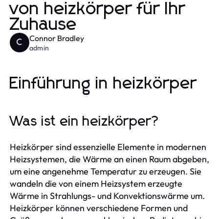
von heizkörper für Ihr
Zuhause
Connor Bradley
C
admin
Einführung in heizkörper
Was ist ein heizkörper?
Heizkörper sind essenzielle Elemente in modernen
Heizsystemen, die Wärme an einen Raum abgeben,
um eine angenehme Temperatur zu erzeugen. Sie
wandeln die von einem Heizsystem erzeugte
Wärme in Strahlungs- und Konvektionswärme um.
Heizkörper können verschiedene Formen und