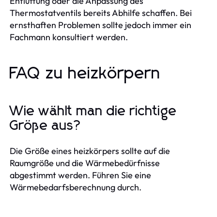
Entlüftung oder die Anpassung des
Thermostatventils bereits Abhilfe schaffen. Bei
ernsthaften Problemen sollte jedoch immer ein
Fachmann konsultiert werden.
FAQ zu heizkörpern
Wie wählt man die richtige
Größe aus?
Die Größe eines heizkörpers sollte auf die
Raumgröße und die Wärmebedürfnisse
abgestimmt werden. Führen Sie eine
Wärmebedarfsberechnung durch.