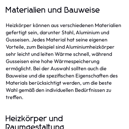
Materialien und Bauweise
Heizkörper können aus verschiedenen Materialien
gefertigt sein, darunter Stahl, Aluminium und
Gusseisen. Jedes Material hat seine eigenen
Vorteile, zum Beispiel sind Aluminiumheizkörper
sehr leicht und leiten Wärme schnell, während
Gusseisen eine hohe Wärmespeicherung
ermöglicht. Bei der Auswahl sollten auch die
Bauweise und die spezifischen Eigenschaften des
Materials berücksichtigt werden, um die beste
Wahl gemäß den individuellen Bedürfnissen zu
treffen.
Heizkörper und
Raumgestaltung