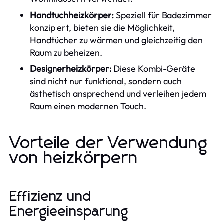
Handtuchheizkörper:
Speziell für Badezimmer
konzipiert, bieten sie die Möglichkeit,
Handtücher zu wärmen und gleichzeitig den
Raum zu beheizen.
Designerheizkörper:
Diese Kombi-Geräte
sind nicht nur funktional, sondern auch
ästhetisch ansprechend und verleihen jedem
Raum einen modernen Touch.
Vorteile der Verwendung
von heizkörpern
Effizienz und
Energieeinsparung