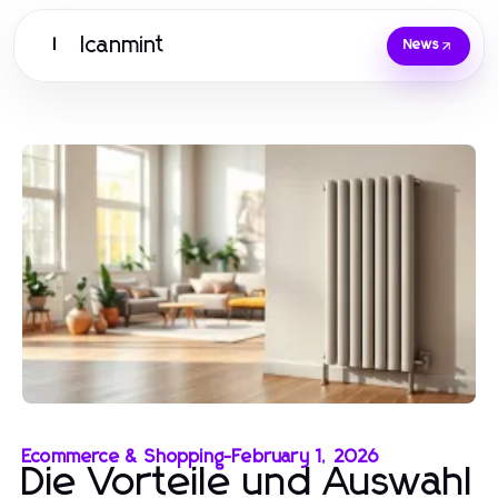
Icanmint
I
News
Ecommerce & Shopping
-
February 1, 2026
Die Vorteile und Auswahl