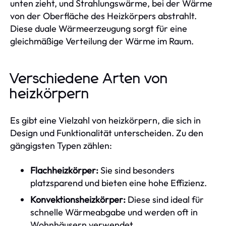
unten zieht, und Strahlungswärme, bei der Wärme
von der Oberfläche des Heizkörpers abstrahlt.
Diese duale Wärmeerzeugung sorgt für eine
gleichmäßige Verteilung der Wärme im Raum.
Verschiedene Arten von
heizkörpern
Es gibt eine Vielzahl von heizkörpern, die sich in
Design und Funktionalität unterscheiden. Zu den
gängigsten Typen zählen:
Flachheizkörper:
Sie sind besonders
platzsparend und bieten eine hohe Effizienz.
Konvektionsheizkörper:
Diese sind ideal für
schnelle Wärmeabgabe und werden oft in
Wohnhäusern verwendet.