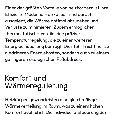
Einer der größten Vorteile von heizkörpern ist ihre
Effizienz. Moderne Heizkörper sind darauf
ausgelegt, die Wärme optimal abzugeben und
Verluste zu minimieren. Zudem ermöglichen
thermostatische Ventile eine präzise
Temperaturregelung, die zu einer weiteren
Energieeinsparung beiträgt. Dies führt nicht nur zu
niedrigeren Energiekosten, sondern auch zu einem
geringeren ökologischen Fußabdruck.
Komfort und
Wärmeregulierung
Heizkörper gewährleisten eine gleichmäßige
Wärmeverteilung im Raum, was zu einem hohen
Komfortlevel führt. Die individuelle Steuerung der