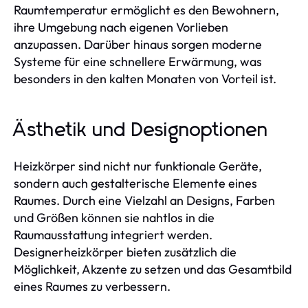
Raumtemperatur ermöglicht es den Bewohnern,
ihre Umgebung nach eigenen Vorlieben
anzupassen. Darüber hinaus sorgen moderne
Systeme für eine schnellere Erwärmung, was
besonders in den kalten Monaten von Vorteil ist.
Ästhetik und Designoptionen
Heizkörper sind nicht nur funktionale Geräte,
sondern auch gestalterische Elemente eines
Raumes. Durch eine Vielzahl an Designs, Farben
und Größen können sie nahtlos in die
Raumausstattung integriert werden.
Designerheizkörper bieten zusätzlich die
Möglichkeit, Akzente zu setzen und das Gesamtbild
eines Raumes zu verbessern.