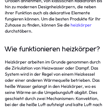
Größen annehmen, von klassischen Radiatoren bis
hin zu modernen Designheizkörpern, die neben
ihrer Funktion auch als dekorative Elemente
fungieren können. Um die besten Produkte für Ihr
Zuhause zu finden, können Sie die
heizkörper
durchstöbern.
Wie funktionieren heizkörper?
Heizkörper arbeiten im Grunde genommen durch
die Zirkulation von Heizwasser oder Dampf. Das
System wird in der Regel von einem Heizkessel
oder einer anderen Wärmequelle betrieben. Das
heiße Wasser gelangt in den Heizkörper, wo es
seine Wärme an die Umgebungsluft abgibt. Dies
geschieht durch zwei Mechanismen: Konvektion,
bei der die heiße Luft aufsteigt und kalte Luft nach