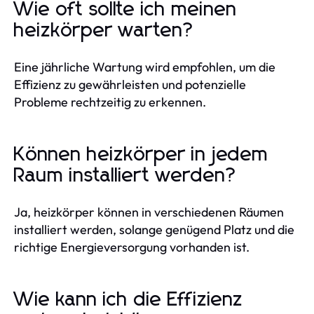
Wie oft sollte ich meinen
heizkörper warten?
Eine jährliche Wartung wird empfohlen, um die
Effizienz zu gewährleisten und potenzielle
Probleme rechtzeitig zu erkennen.
Können heizkörper in jedem
Raum installiert werden?
Ja, heizkörper können in verschiedenen Räumen
installiert werden, solange genügend Platz und die
richtige Energieversorgung vorhanden ist.
Wie kann ich die Effizienz