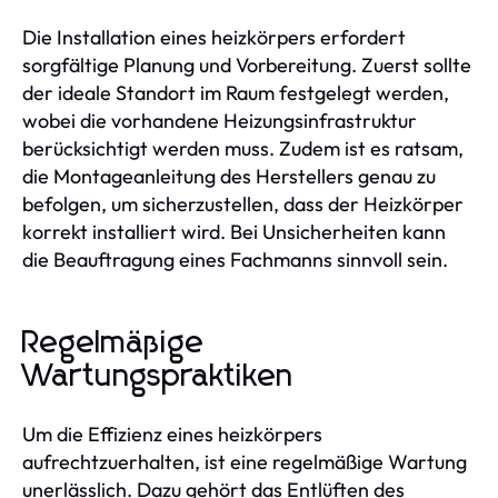
Die Installation eines heizkörpers erfordert
sorgfältige Planung und Vorbereitung. Zuerst sollte
der ideale Standort im Raum festgelegt werden,
wobei die vorhandene Heizungsinfrastruktur
berücksichtigt werden muss. Zudem ist es ratsam,
die Montageanleitung des Herstellers genau zu
befolgen, um sicherzustellen, dass der Heizkörper
korrekt installiert wird. Bei Unsicherheiten kann
die Beauftragung eines Fachmanns sinnvoll sein.
Regelmäßige
Wartungspraktiken
Um die Effizienz eines heizkörpers
aufrechtzuerhalten, ist eine regelmäßige Wartung
unerlässlich. Dazu gehört das Entlüften des