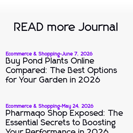
READ more Journal
Ecommerce & Shopping
-
June 7, 2026
Buy Pond Plants Online
Compared: The Best Options
for Your Garden in 2026
Ecommerce & Shopping
-
May 24, 2026
Pharmaqo Shop Exposed: The
Essential Secrets to Boosting
Your Performance in 2026