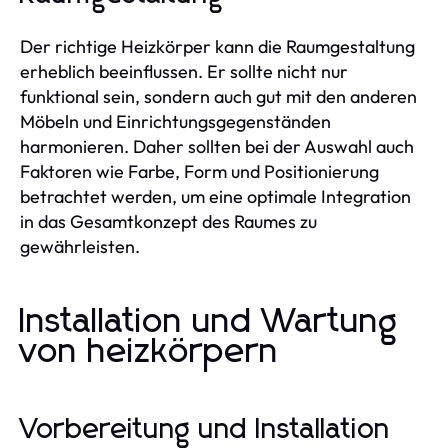
Der richtige Heizkörper kann die Raumgestaltung
erheblich beeinflussen. Er sollte nicht nur
funktional sein, sondern auch gut mit den anderen
Möbeln und Einrichtungsgegenständen
harmonieren. Daher sollten bei der Auswahl auch
Faktoren wie Farbe, Form und Positionierung
betrachtet werden, um eine optimale Integration
in das Gesamtkonzept des Raumes zu
gewährleisten.
Installation und Wartung
von heizkörpern
Vorbereitung und Installation