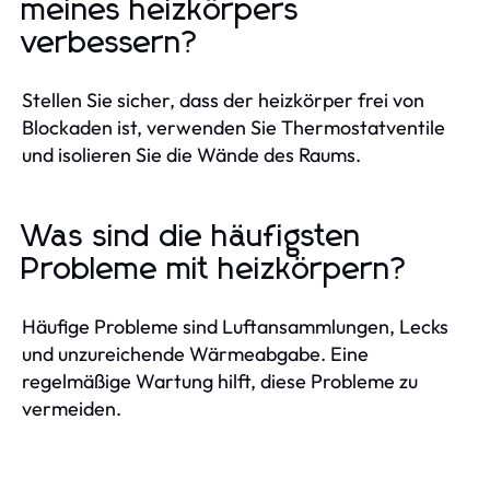
meines heizkörpers
verbessern?
Stellen Sie sicher, dass der heizkörper frei von
Blockaden ist, verwenden Sie Thermostatventile
und isolieren Sie die Wände des Raums.
Was sind die häufigsten
Probleme mit heizkörpern?
Häufige Probleme sind Luftansammlungen, Lecks
und unzureichende Wärmeabgabe. Eine
regelmäßige Wartung hilft, diese Probleme zu
vermeiden.