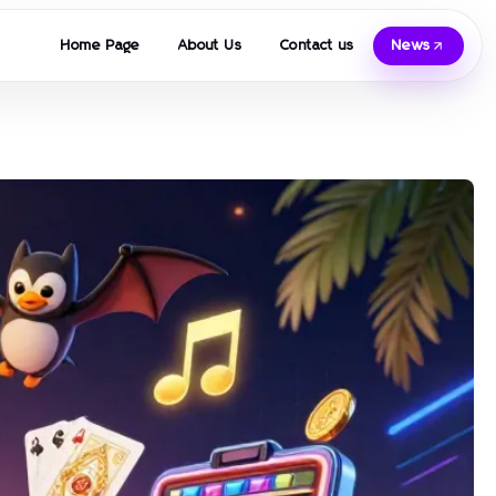
Home Page
About Us
Contact us
News