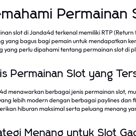
mahami Permainan S
nan slot di Janda4d terkenal memiliki RTP (Return 
ng yang bagus bagi pemain untuk mendapatkan ke
g yang perlu dipahami tentang permainan slot di pl
is Permainan Slot yang Ter
d menawarkan berbagai jenis permainan slot, mulai 
yang lebih modern dengan berbagai paylines dan fi
rikan hiburan maksimal serta peluang menang ya
ategi Menang untuk Slot Ga