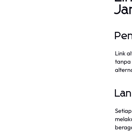
Ja
Pen
Link a
tanpa 
altern
Lan
Setiap
melak
berag