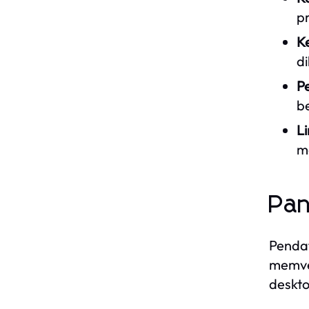
p
K
di
P
b
Li
m
Pan
Pendaf
memver
deskto