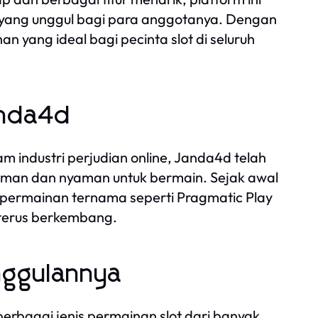
yang unggul bagi para anggotanya. Dengan
han yang ideal bagi pecinta slot di seluruh
anda4d
m industri perjudian online, Janda4d telah
aman dan nyaman untuk bermain. Sejak awal
 permainan ternama seperti Pragmatic Play
terus berkembang.
nggulannya
rbagai jenis permainan slot dari banyak