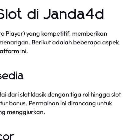
lot di Janda4d
to Player) yang kompetitif, memberikan
menangan. Berikut adalah beberapa aspek
atform ini.
sedia
dari slot klasik dengan tiga rol hingga slot
tur bonus. Permainan ini dirancang untuk
ng menggiurkan.
cor